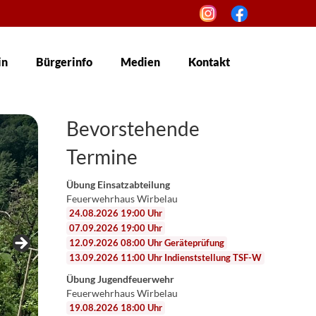
in
Bürgerinfo
Medien
Kontakt
Bevorstehende
Termine
Übung Einsatzabteilung
Feuerwehrhaus Wirbelau
24.08.2026 19:00 Uhr
07.09.2026 19:00 Uhr
12.09.2026 08:00 Uhr Geräteprüfung
13.09.2026 11:00 Uhr Indienststellung TSF-W
Übung Jugendfeuerwehr
Feuerwehrhaus Wirbelau
19.08.2026 18:00 Uhr