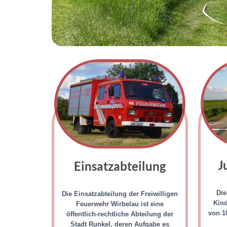
J
Einsatzabteilung
Die
Die Einsatzabteilung der Freiwilligen
Kind
Feuerwehr Wirbelau ist eine
von 10
öffentlich-rechtliche Abteilung der
Stadt Runkel, deren Aufgabe es