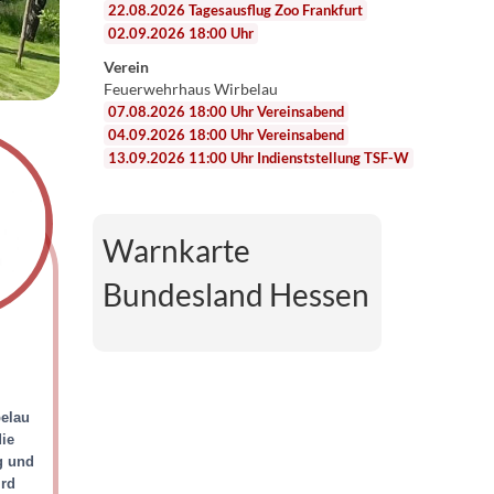
22.08.2026 Tagesausflug Zoo Frankfurt
02.09.2026 18:00 Uhr
Verein
Feuerwehrhaus Wirbelau
07.08.2026 18:00 Uhr Vereinsabend
04.09.2026 18:00 Uhr Vereinsabend
13.09.2026 11:00 Uhr Indienststellung TSF-W
Warnkarte
Bundesland Hessen
belau
die
g und
ird