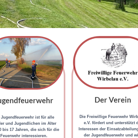
Der Verein
ugendfeuerwehr
Die Freiwillige Feuerwehr Wir
 Jugendfeuerwehr ist für alle
e.V. fördert und unterstützt 
er und Jugendlichen im Alter
Interessen der Einsatzabteilun
 bis 17 Jahren, die sich für die
der Jugendfeuerwehr und w
Feuerwehr interessieren.