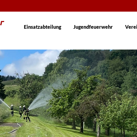
Einsatzabteilung
Jugendfeuerwehr
Vere